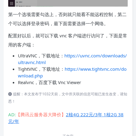
第一个选项需要勾选上，否则就只能看不能远程控制，第二
个可以选择登录密码，最下面需要选择一个网络。
配置好以后，就可以下载 vnc 客户端进行访问了，下面是常
用的客户端：
UltraVNC，下载地址：
https://uvnc.com/downloads/
ultravnc.html
TightVNC，下载地址：
https://www.tightvnc.com/do
wnload.php
Realvnc，百度下载 Vnc Viewer
提醒：本文发布于1032天前，文中所关联的信息可能已发生改变，请知
悉！
AD:
【腾讯云服务器大降价】
2核4G 222元/3年 1核2G 38
元/年