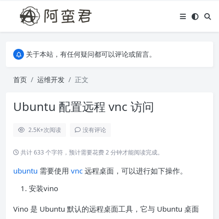
关于本站，有任何疑问都可以评论或留言。
欢迎访问阿蛮君博客~
关于本站，有任何疑问都可以评论或留言。
欢迎访问阿蛮君博客~
首页
运维开发
正文
Ubuntu 配置远程 vnc 访问
2.5K+
次阅读
没有评论
共计 633 个字符，预计需要花费 2 分钟才能阅读完成。
ubuntu
需要使用
vnc
远程桌面，可以进行如下操作。
安装vino
Vino 是 Ubuntu 默认的远程桌面工具，它与 Ubuntu 桌面