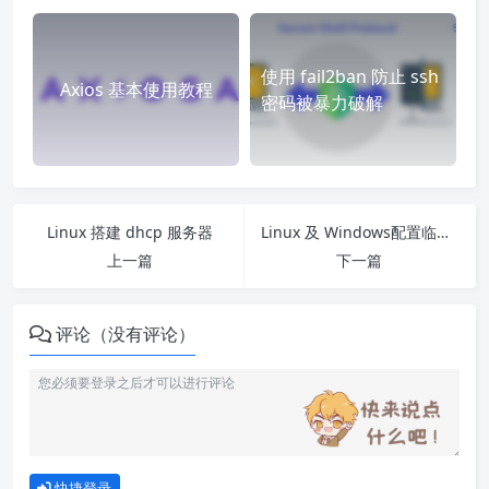
使用 fail2ban 防止 ssh
Axios 基本使用教程
密码被暴力破解
Linux 搭建 dhcp 服务器
Linux 及 Windows配置临时全局代理
上一篇
下一篇
评论（没有评论）
快捷登录