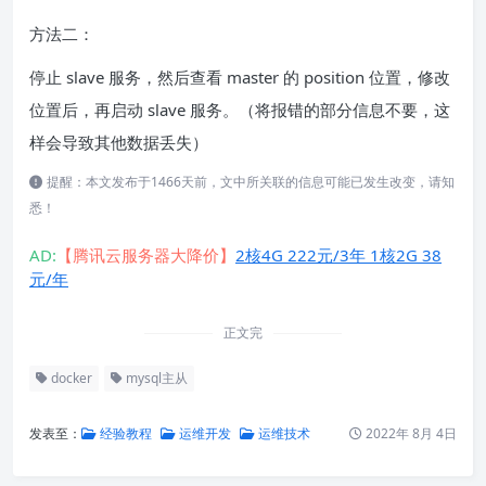
方法二：
停止 slave 服务，然后查看 master 的 position 位置，修改
位置后，再启动 slave 服务。（将报错的部分信息不要，这
样会导致其他数据丢失）
提醒：本文发布于1466天前，文中所关联的信息可能已发生改变，请知
悉！
AD:
【腾讯云服务器大降价】
2核4G 222元/3年 1核2G 38
元/年
正文完
docker
mysql主从
发表至：
经验教程
运维开发
运维技术
2022年 8月 4日