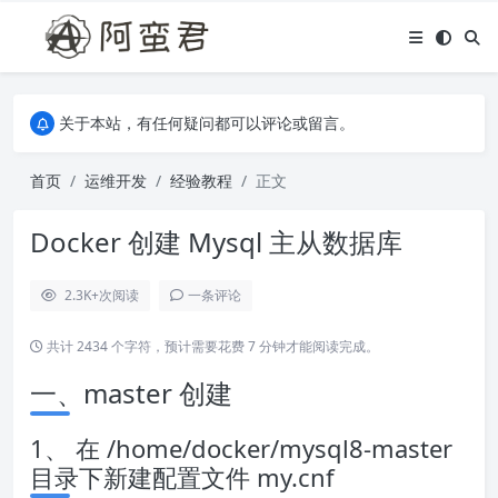
关于本站，有任何疑问都可以评论或留言。
欢迎访问阿蛮君博客~
关于本站，有任何疑问都可以评论或留言。
欢迎访问阿蛮君博客~
首页
运维开发
经验教程
正文
Docker 创建 Mysql 主从数据库
2.3K+
次阅读
一条评论
共计 2434 个字符，预计需要花费 7 分钟才能阅读完成。
一、master 创建
1、 在 /home/docker/mysql8-master
目录下新建配置文件 my.cnf