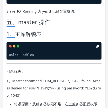
Slave_IO_Running 为 yes 则已经配置成功。
五、master 操作
1、主库解锁表
unlock tables
问题解决：
1、Master command COM_REGISTER_SLAVE failed: Acce
ss denied for user ‘slave’@’%’ (using password: YES) (Errn
o: 1045)
错误原因：从服务器权限不足，在主服务器配置权限