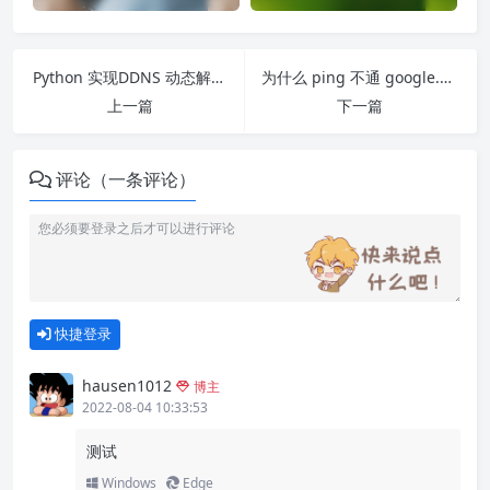
Python 实现DDNS 动态解析到阿里
为什么 ping 不通 google.com
上一篇
下一篇
评论（一条评论）
快捷登录
hausen1012
博主
2022-08-04 10:33:53
测试
Windows
Edge