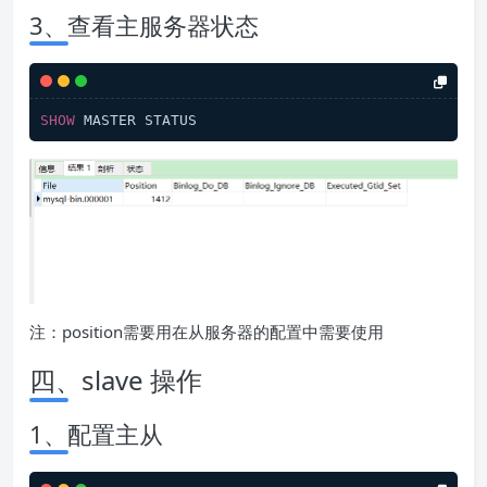
3、查看主服务器状态
SHOW
 MASTER STATUS
注：position需要用在从服务器的配置中需要使用
四、slave 操作
1、配置主从