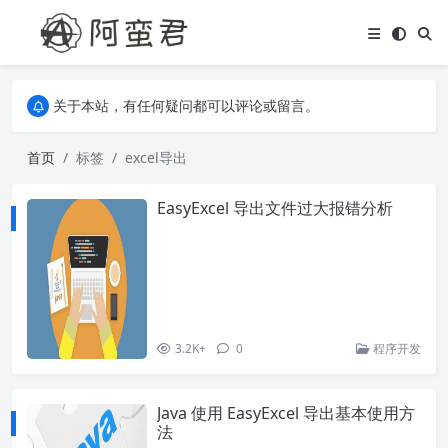
关于本站，有任何疑问都可以评论或留言。
欢迎访问阿蛮君博客~
关于本站，有任何疑问都可以评论或留言。
欢迎访问阿蛮君博客~
首页
标签
excel导出
EasyExcel 导出文件过大报错分析
3.2K+
0
程序开发
Java 使用 EasyExcel 导出基本使用方
法