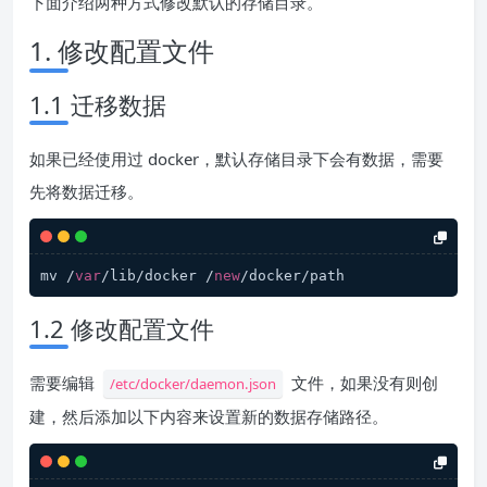
下面介绍两种方式修改默认的存储目录。
1. 修改配置文件
1.1 迁移数据
如果已经使用过 docker，默认存储目录下会有数据，需要
先将数据迁移。
mv /
var
/lib/docker /
new
/docker/path
1.2 修改配置文件
需要编辑
文件，如果没有则创
/etc/docker/daemon.json
建，然后添加以下内容来设置新的数据存储路径。