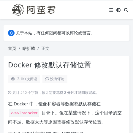
关于本站，有任何疑问都可以评论或留言。
欢迎访问阿蛮君博客~
关于本站，有任何疑问都可以评论或留言。
欢迎访问阿蛮君博客~
首页
瞎折腾
正文
Docker 修改默认存储位置
2.1K+
次阅读
没有评论
共计 540 个字符，预计需要花费 2 分钟才能阅读完成。
在 Docker 中，镜像和容器等数据都默认存储在
目录下。但在某些情况下，这个目录的空
/var/lib/docker
间不足、数据太大等原因需要修改默认存储位置。