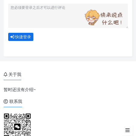
快捷登录
关于我
暂时还没有介绍~
联系我
1. 修改配置文件
2. 使用软连接