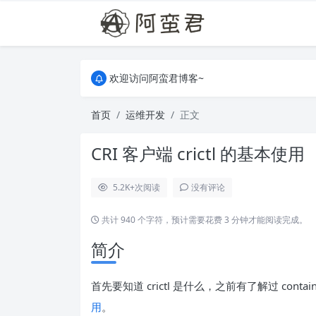
关于本站，有任何疑问都可以评论或留言。
欢迎访问阿蛮君博客~
关于本站，有任何疑问都可以评论或留言。
欢迎访问阿蛮君博客~
首页
运维开发
正文
CRI 客户端 crictl 的基本使用
5.2K+
次阅读
没有评论
共计 940 个字符，预计需要花费 3 分钟才能阅读完成。
简介
首先要知道 crictl 是什么，之前有了解过 contai
用
。