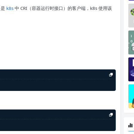
l 是
k8s
中 CRI（容器运行时接口）的客户端，k8s 使用该