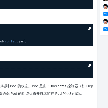
od-
config
.yaml
od 的状态。Pod 是由 Kubernetes 控制器（如 Dep
器会负责确保 Pod 的期望状态并持续监控 Pod 的运行情况。