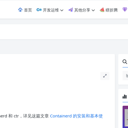
首页
开发运维
其他分享
瞎折腾
nerd 和 ctr，详见这篇文章
Containerd 的安装和基本使