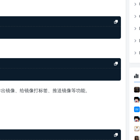
导入导出镜像、给镜像打标签、推送镜像等功能。