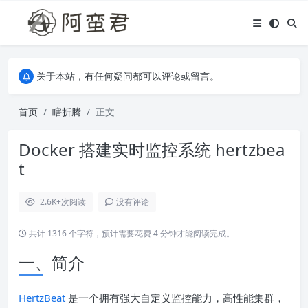
关于本站，有任何疑问都可以评论或留言。
欢迎访问阿蛮君博客~
关于本站，有任何疑问都可以评论或留言。
欢迎访问阿蛮君博客~
首页
瞎折腾
正文
Docker 搭建实时监控系统 hertzbea
t
2.6K+
次阅读
没有评论
共计 1316 个字符，预计需要花费 4 分钟才能阅读完成。
一、简介
HertzBeat
是一个拥有强大自定义监控能力，高性能集群，