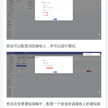
然后可以配置消息接收人，并可以进行测试。
然后在告警通知策略中，配置一个发送给该接收人的通知策