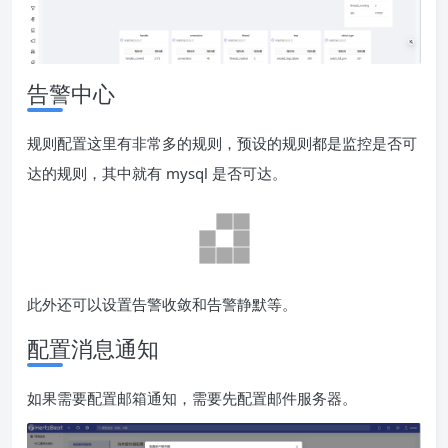
告警中心
规则配置这里有非常多的规则，预设的规则都是监控是否可
达的规则，其中就有 mysql 是否可达。
此外还可以设置告警收敛和告警静默等。
配置消息通知
如果需要配置邮箱通知，需要先配置邮件服务器。