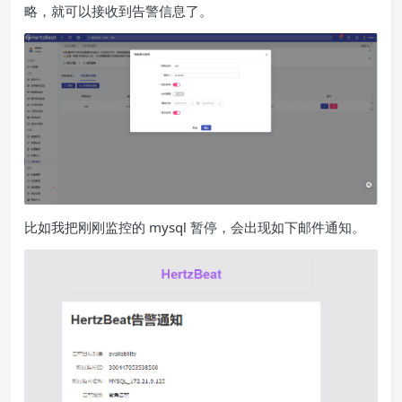
略，就可以接收到告警信息了。
比如我把刚刚监控的 mysql 暂停，会出现如下邮件通知。