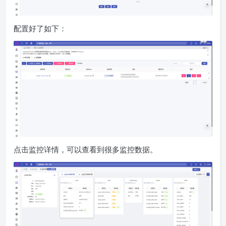
配置好了如下：
点击监控详情，可以查看到很多监控数据。