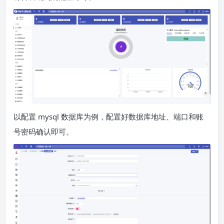
以配置 mysql 数据库为例，配置好数据库地址、端口和账
号密码确认即可。