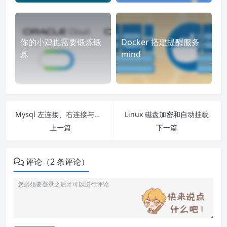
你的小鸡也需要锻炼锻
Docker 搭建提醒服务
炼
mind
Mysql 左连接、右连接与全连接的区别
Linux 磁盘加密和自动挂载
上一篇
下一篇
评论（2 条评论）