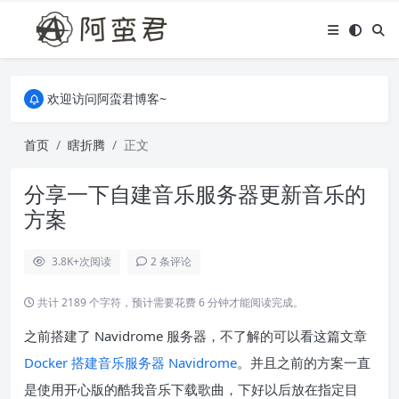
关于本站，有任何疑问都可以评论或留言。
欢迎访问阿蛮君博客~
关于本站，有任何疑问都可以评论或留言。
欢迎访问阿蛮君博客~
首页
瞎折腾
正文
分享一下自建音乐服务器更新音乐的
方案
3.8K+
次阅读
2 条评论
共计 2189 个字符，预计需要花费 6 分钟才能阅读完成。
之前搭建了 Navidrome 服务器，不了解的可以看这篇文章
Docker 搭建音乐服务器 Navidrome
。并且之前的方案一直
是使用开心版的酷我音乐下载歌曲，下好以后放在指定目