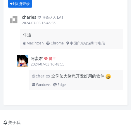
快捷登录
charles
评论达人 LV.1
2024-07-03 16:46:36
牛逼
Macintosh
Chrome
中国广东省深圳市电信
阿蛮君
博主
2024-07-03 16:48:55
@charles
全仰仗大佬您开发好用的软件
Windows
Edge
关于我