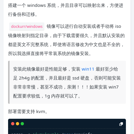
搭建一个 windows 系统，并且目录可以映射出来，方便进
行备份和迁移。
镜像可以进行自动安装或者手动将 iso
dockurr/windows
镜像映射到指定目录，由于下载需要很久，并且默认安装的
都是英文不完整系统，即使将语言修改为中文也是不全的，
所以我选择直接将平常装系统的镜像安装。
安装此镜像最好是性能足够，安装
win11
最好至少给
足 2h4g 的配置，并且最好是 ssd 硬盘，否则可能安装
非常非常慢，甚至不成功，亲测！！！如果安装 win7
配置要求较低，1g 内存就可以了。
部署需要支持 kvm。