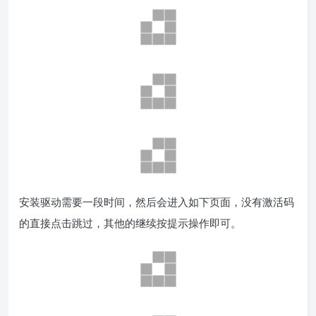
安装驱动需要一段时间，然后会进入如下页面，没有激活码
的直接点击跳过，其他的继续按提示操作即可。