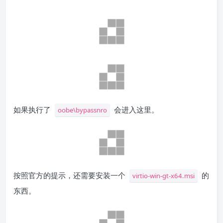
如果执行了
会进入这里。
oobe\bypassnro
按照官方的提示，还需要安装一个
的
virtio-win-gt-x64.msi
东西。