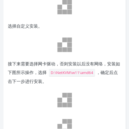
选择自定义安装。
接下来需要选择网卡驱动，否则安装以后没有网络，安装如
下图所示操作，选择
，确定后点
D:\NetKVM\w11\amd64
击下一步进行安装。