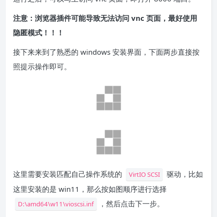
注意：浏览器插件可能导致无法访问 vnc 页面，最好使用
隐匿模式！！！
接下来来到了熟悉的 windows 安装界面，下面两步直接按
照提示操作即可。
这里需要安装匹配自己操作系统的
驱动，比如
VirtIO SCSI
这里安装的是 win11，那么按如图顺序进行选择
，然后点击下一步。
D:\amd64\w11\vioscsi.inf