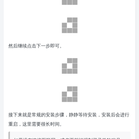
然后继续点击下一步即可。
接下来就是常规的安装步骤，静静等待安装，安装后会进行
重启，这里需要很长时间。