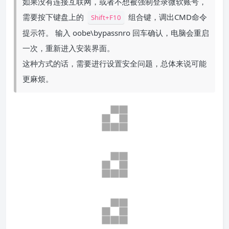
如果没有连接互联网，或者不想被强制登录微软账号，
需要按下键盘上的
组合键，调出CMD命令
Shift+F10
提示符。 输入 oobe\bypassnro 回车确认，电脑会重启
一次，重新进入安装界面。
这种方式的话，需要进行设置安全问题，总体来说可能
更麻烦。