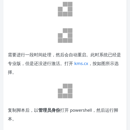
需要进行一段时间处理，然后会自动重启。此时系统已经是
专业版，但是还没进行激活。打开
kms.cx
，按如图所示选
择。
复制脚本后，以
管理员身份
打开 powershell，然后运行脚
本。