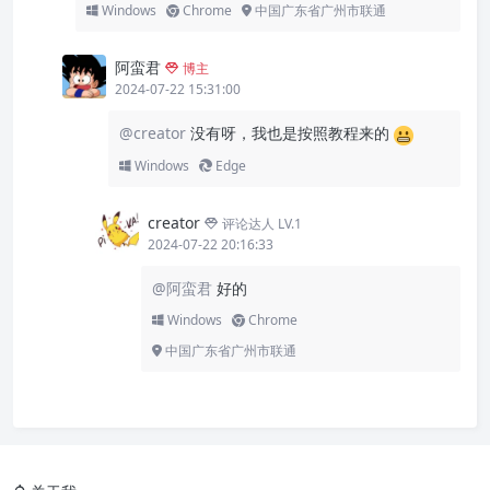
Windows
Chrome
中国广东省广州市联通
阿蛮君
博主
2024-07-22 15:31:00
@creator
没有呀，我也是按照教程来的
Windows
Edge
creator
评论达人 LV.1
2024-07-22 20:16:33
@阿蛮君
好的
Windows
Chrome
中国广东省广州市联通