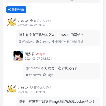
快捷登录
creator
评论达人 LV.1
2024-03-26 22:39:36
博主有没有下载纯净版windows xp的网站？
Windows
Chrome
中国广东省广州市联通
阿蛮君
博主
2024-03-27 09:35:01
@creator
不好意思，这个我没有诶
Windows
Edge
creator
评论达人 LV.1
2024-07-21 23:39:59
博主，有没有可以支持img格式的系统docker指令？