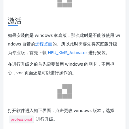
激活
如果安装的是 windows 家庭版，那么此时是不能够使用 wi
ndows 自带的
远程桌面
的。所以此时需要先将家庭版升级
为专业版，首先下载
HEU_KMS_Activator
进行安装。
在进行升级之前首先需要禁用 windows 的网卡，不用担
心，vnc 页面还是可以进行操作的。
打开软件进入如下界面，点击更改 windows 版本，选择
进行升级。
professional