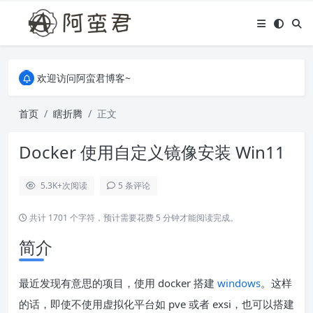
关于本站，有任何疑问都可以评论或留言。
欢迎访问阿蛮君博客~
关于本站，有任何疑问都可以评论或留言。
欢迎访问阿蛮君博客~
首页
瞎折腾
正文
Docker 使用自定义镜像安装 Win11
5.3K+
次阅读
5 条评论
共计 1701 个字符，预计需要花费 5 分钟才能阅读完成。
简介
最近发现有意思的项目，使用 docker 搭建
windows
。这样
的话，即使不使用虚拟化平台如 pve 或者 exsi，也可以搭建