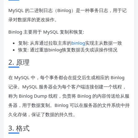
MySQL 的二进制日志（Binlog）是一种事务日志，用于记
录对数据库的更改操作。
Binlog 主要用于 MySQL 复制和恢复:
复制: 从库通过拉取主库的
binlog
实现主从数据一致
恢复: 通过重放binlog恢复数据丢失或误操作情况
2. 原理
在 MySQL 中，每个事务都会在提交后生成相应的 Binlog
记录。MySQL 服务器会为每个客户端连接创建一个线程，
称为 Binlog Dump 线程，负责将 Binlog 的内容传送给从服
务器，用于数据复制。Binlog 可以在服务器的文件系统中持
久化存储，保证了数据的持久性。
3. 格式