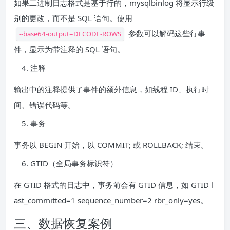
如果二进制日志格式是基于行的，mysqlbinlog 将显示行级
别的更改，而不是 SQL 语句。使用
参数可以解码这些行事
--base64-output=DECODE-ROWS
件，显示为带注释的 SQL 语句。
注释
输出中的注释提供了事件的额外信息，如线程 ID、执行时
间、错误代码等。
事务
事务以 BEGIN 开始，以 COMMIT; 或 ROLLBACK; 结束。
GTID（全局事务标识符）
在 GTID 格式的日志中，事务前会有 GTID 信息，如 GTID l
ast_committed=1 sequence_number=2 rbr_only=yes。
三、数据恢复案例