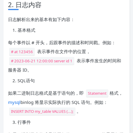
2. 日志内容
日志解析出来的基本有如下内容：
基本格式
每个事件以 # 开头，后跟事件的描述和时间戳。例如：
表示事件在文件中的位置，
# at 123456
表示事件发生的时间和
# 2023-06-21 12:00:00 server id 1
服务器 ID。
SQL语句
如果二进制日志格式是基于语句的，即
格式，
Statement
mysql
binlog 将显示实际执行的 SQL 语句。例如：
。
INSERT INTO my_table VALUES (...);
行事件