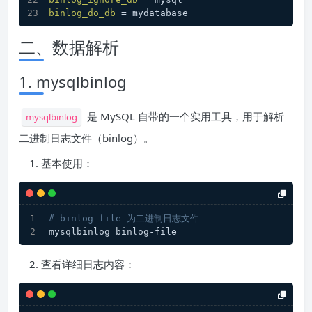
binlog_do_db
 = mydatabase
二、数据解析
1. mysqlbinlog
是 MySQL 自带的一个实用工具，用于解析
mysqlbinlog
二进制日志文件（binlog）。
基本使用：
# binlog-file 为二进制日志文件
mysqlbinlog binlog-file
查看详细日志内容：