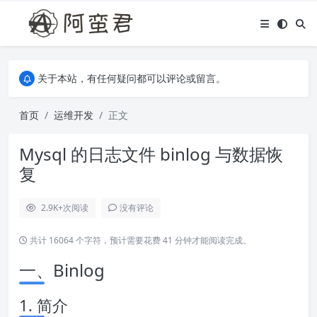
关于本站，有任何疑问都可以评论或留言。
欢迎访问阿蛮君博客~
关于本站，有任何疑问都可以评论或留言。
欢迎访问阿蛮君博客~
首页
运维开发
正文
Mysql 的日志文件 binlog 与数据恢
复
2.9K+
次阅读
没有评论
共计 16064 个字符，预计需要花费 41 分钟才能阅读完成。
一、Binlog
1. 简介