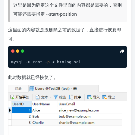
这里是因为确定这个文件里面的内容都是需要的，否则
可能还需要指定 --start-position
这里面的内容就是没删除之前的数据了，直接进行恢复即
可。
mysql -u root -
p
 < binlog
.sql
此时数据就已经恢复了。