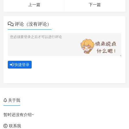
上一篇
下一篇
评论（没有评论）
快捷登录
关于我
暂时还没有介绍~
联系我