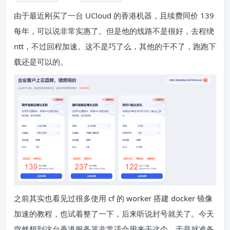
由于最近刚买了一台 UCloud 的香港机器，且续费同价 139
每年，可以说非常实惠了。但是他的线路不是很好，去程绕
ntt，不过回程加速。这不是巧了么，其他的干不了，跑跑下
载还是可以的。
之前其实也看见过很多使用 cf 的 worker 搭建 docker 镜像
加速的教程，也试着整了一下，后来听说封号就关了。今天
突然想到这台香港服务器非常适合用来干这个，于是就准备