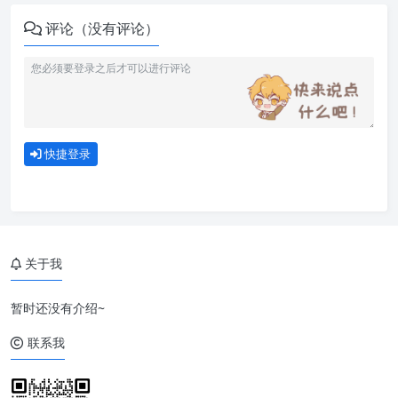
评论（没有评论）
快捷登录
关于我
暂时还没有介绍~
联系我