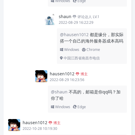
Windows
Edge
shaun
评论达人 LV.1
2022-08-29 16:22:29
@hausen1012
都是缘分，那实际
搭一个自己的海外服务器成本高吗
Windows
Chrome
中国江西省南昌市电信
hausen1012
博主
2022-08-29 16:23:56
@shaun
不高的，邮箱是你qq吗？加
你了哈
Windows
Edge
hausen1012
博主
2022-10-28 10:19:30