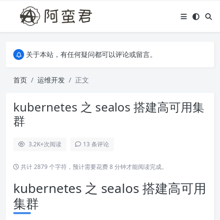
关于本站，有任何疑问都可以评论或留言。
欢迎访问阿蛮君博客~
关于本站，有任何疑问都可以评论或留言。
欢迎访问阿蛮君博客~
首页
运维开发
正文
kubernetes 之 sealos 搭建高可用集
群
3.2K+
次阅读
13 条评论
共计 2879 个字符，预计需要花费 8 分钟才能阅读完成。
kubernetes 之 sealos 搭建高可用
集群