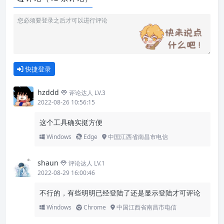
快捷登录
hzddd
评论达人 LV.3
2022-08-26 10:56:15
这个工具确实挺方便
Windows
Edge
中国江西省南昌市电信
shaun
评论达人 LV.1
2022-08-29 16:00:46
不行的，有些明明已经登陆了还是显示登陆才可评论
Windows
Chrome
中国江西省南昌市电信