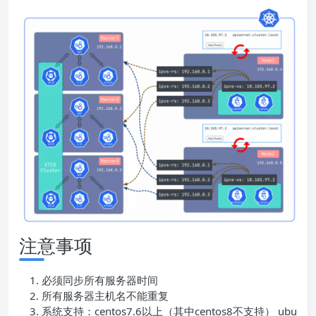
注意事项
必须同步所有服务器时间
所有服务器主机名不能重复
系统支持：centos7.6以上（其中centos8不支持） ubu