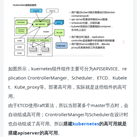
如图所示，kuernetes组件组件主要可分为APISERVICE、re
plication CrontrollerManger、Scheduler、ETCD、Kubele
t、Kube_proxy等。部署高可用，实际就是这些组件的高可
用。
由于ETCD使用raft算法，所以当部署多个master节点时，会
自动组成高可用；CrontrollerManger与Scheduler在设计时
也自动组成了高可用。所以
搭建
kubernetes
的高可用就是
搭建apiserver的高可用
。