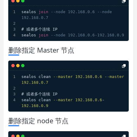
sealos 
join
--node 192.168.0.6 --node 
192.168.0.7
# 或者多个连续 IP
sealos 
join
--node 192.168.0.6-192.168.0.9
删除指定 Master 节点
sealos clean 
--master
192.168
.
0.6
--master
192.168
.
0.7
# 或者多个连续 IP
sealos clean 
--master
192.168
.
0.6
-
192.168
.
0.9
删除指定 node 节点