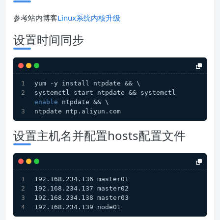
参考站内博客
Linux系统内核升级
设置时间同步
yum -y install ntpdate && \
systemctl start ntpdate && systemctl 
enable
 ntpdate && \
ntpdate ntp.aliyun.com
设置主机名并配置hosts配置文件
192.168.234.136 master01
192.168.234.137 master02
192.168.234.138 master03
192.168.234.139 node01