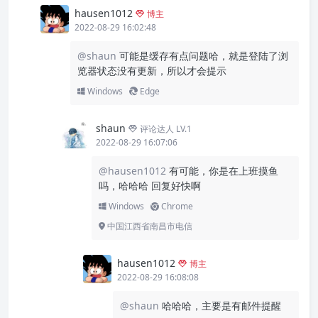
hausen1012
博主
2022-08-29 16:02:48
@shaun
可能是缓存有点问题哈，就是登陆了浏
览器状态没有更新，所以才会提示
Windows
Edge
shaun
评论达人 LV.1
2022-08-29 16:07:06
@hausen1012
有可能，你是在上班摸鱼
吗，哈哈哈 回复好快啊
Windows
Chrome
中国江西省南昌市电信
hausen1012
博主
2022-08-29 16:08:08
@shaun
哈哈哈，主要是有邮件提醒