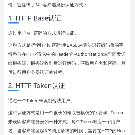
份，它提供了3种客户端身份认证方式：
1. HTTP Base认证
通过用户名+密码的方式进行认证。
这种方式是把“用户名:密码”用BASE64算法进行编码后的字
符串放在HTTP请求中的Header的Authorization域里面发送
给服务端。服务端收到后进行解码，获取用户名和密码，然
后进行用户身份认证的过程。
2. HTTP Token认证
通过一个Token来识别合法用户。
这种认证方式是用一个很长的难以被模仿的字符串--Token
来表明客户端身份的一种方式。每个Token对应一个用户
名，当客户端发起API调用请求的时候，需要在HTTP的Hea