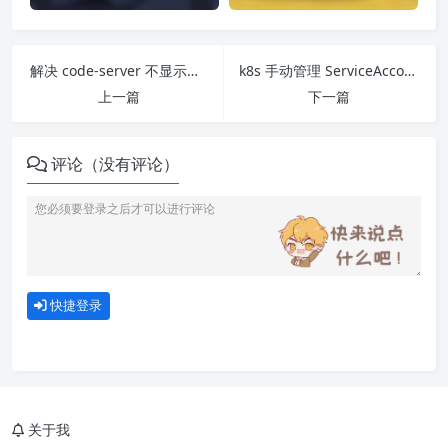
解决 code-server 不显示图片问题
k8s 手动管理 ServiceAccount 的 Secret
上一篇
下一篇
评论（没有评论）
快捷登录
一、认证管理
二、创建用户证书
三、配置集群上下文
关于我
四、创建角色和角色绑定