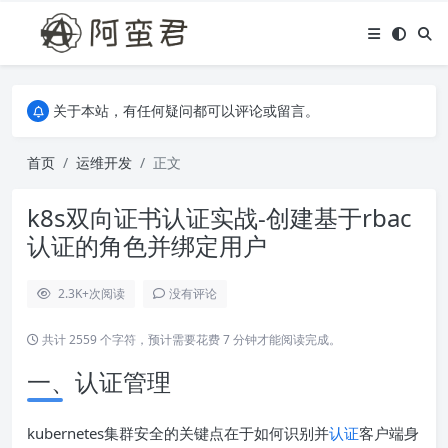
关于本站，有任何疑问都可以评论或留言。
欢迎访问阿蛮君博客~
关于本站，有任何疑问都可以评论或留言。
欢迎访问阿蛮君博客~
首页
运维开发
正文
k8s双向证书认证实战-创建基于rbac
认证的角色并绑定用户
2.3K+
次阅读
没有评论
共计 2559 个字符，预计需要花费 7 分钟才能阅读完成。
一、认证管理
kubernetes集群安全的关键点在于如何识别并
认证
客户端身