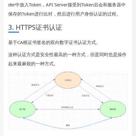
der中放入Token，API Server接受到Token后会和服务器中
保存的Token进行比对，然后进行用户身份认证的过程。
3. HTTPS证书认证
基于CA根证书签名的双向数字证书认证方式。
这种认证方式是安全性最高的一种方式，但是同时也是操作
起来最麻烦的一种方式。