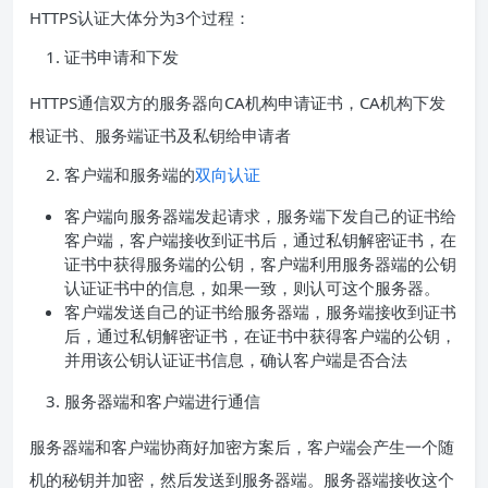
HTTPS认证大体分为3个过程：
证书申请和下发
HTTPS通信双方的服务器向CA机构申请证书，CA机构下发
根证书、服务端证书及私钥给申请者
客户端和服务端的
双向认证
客户端向服务器端发起请求，服务端下发自己的证书给
客户端，客户端接收到证书后，通过私钥解密证书，在
证书中获得服务端的公钥，客户端利用服务器端的公钥
认证证书中的信息，如果一致，则认可这个服务器。
客户端发送自己的证书给服务器端，服务端接收到证书
后，通过私钥解密证书，在证书中获得客户端的公钥，
并用该公钥认证证书信息，确认客户端是否合法
服务器端和客户端进行通信
服务器端和客户端协商好加密方案后，客户端会产生一个随
机的秘钥并加密，然后发送到服务器端。服务器端接收这个