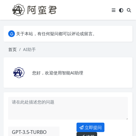
关于本站，有任何疑问都可以评论或留言。
欢迎访问阿蛮君博客~
关于本站，有任何疑问都可以评论或留言。
欢迎访问阿蛮君博客~
首页
AI助手
您好，欢迎使用智能AI助理
立即提问