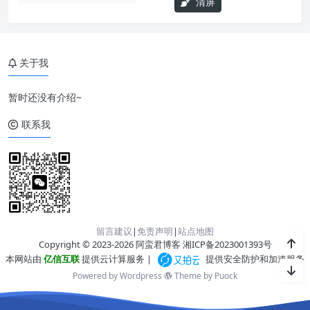
清屏
关于我
暂时还没有介绍~
联系我
留言建议
|
免责声明
|
站点地图
Copyright © 2023-2026 阿蛮君博客
湘ICP备2023001393号
本网站由
亿信互联
提供云计算服务 |
提供安全防护和加速服务
Powered by Wordpress
Theme by
Puock