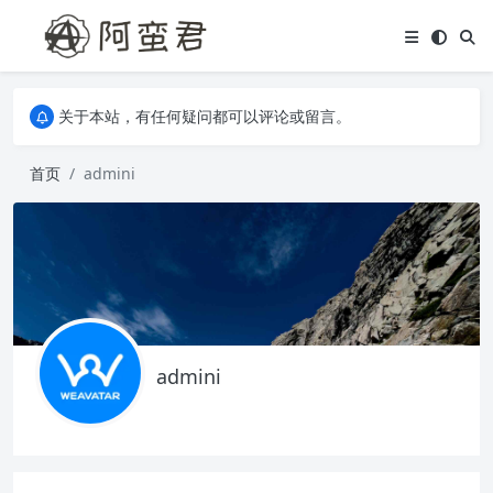
关于本站，有任何疑问都可以评论或留言。
欢迎访问阿蛮君博客~
关于本站，有任何疑问都可以评论或留言。
欢迎访问阿蛮君博客~
首页
admini
admini