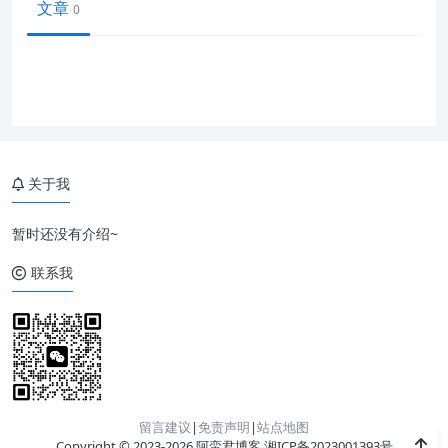
文章
0
关于我
暂时还没有介绍~
联系我
留言建议
|
免责声明
|
站点地图
Copyright © 2023-2026 阿蛮君博客
湘ICP备2023001393号