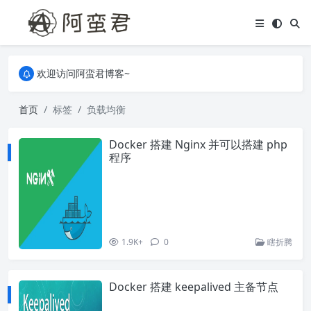
关于本站，有任何疑问都可以评论或留言。
欢迎访问阿蛮君博客~
关于本站，有任何疑问都可以评论或留言。
欢迎访问阿蛮君博客~
首页
标签
负载均衡
Docker 搭建 Nginx 并可以搭建 php
程序
1.9K+
0
瞎折腾
Docker 搭建 keepalived 主备节点