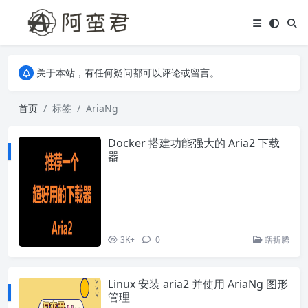
关于本站，有任何疑问都可以评论或留言。
欢迎访问阿蛮君博客~
关于本站，有任何疑问都可以评论或留言。
欢迎访问阿蛮君博客~
首页
标签
AriaNg
Docker 搭建功能强大的 Aria2 下载
器
3K+
0
瞎折腾
Linux 安装 aria2 并使用 AriaNg 图形
管理