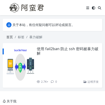
关于本站，有任何疑问都可以评论或留言。
欢迎访问阿蛮君博客~
关于本站，有任何疑问都可以评论或留言。
欢迎访问阿蛮君博客~
首页
标签
暴力破解
使用 fail2ban 防止 ssh 密码被暴力破
解
2.7K+
0
运维开发
关于我