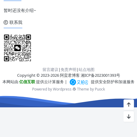
暂时还没有介绍~
联系我
留言建议
|
免责声明
|
站点地图
Copyright © 2023-2026 阿蛮君博客
湘ICP备2023001393号
本网站由
亿信互联
提供云计算服务 |
提供安全防护和加速服务
Powered by Wordpress
Theme by
Puock