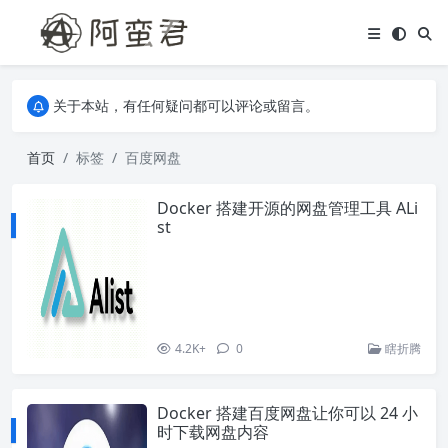
关于本站，有任何疑问都可以评论或留言。
欢迎访问阿蛮君博客~
关于本站，有任何疑问都可以评论或留言。
欢迎访问阿蛮君博客~
首页
标签
百度网盘
Docker 搭建开源的网盘管理工具 ALi
st
4.2K+
0
瞎折腾
Docker 搭建百度网盘让你可以 24 小
时下载网盘内容