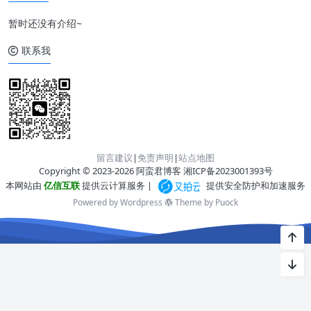
暂时还没有介绍~
联系我
留言建议
|
免责声明
|
站点地图
Copyright © 2023-2026 阿蛮君博客
湘ICP备2023001393号
本网站由
亿信互联
提供云计算服务 |
提供安全防护和加速服务
Powered by Wordpress
Theme by
Puock