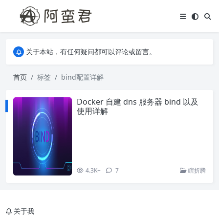
关于本站，有任何疑问都可以评论或留言。
欢迎访问阿蛮君博客~
关于本站，有任何疑问都可以评论或留言。
欢迎访问阿蛮君博客~
首页
标签
bind配置详解
Docker 自建 dns 服务器 bind 以及
使用详解
4.3K+
7
瞎折腾
关于我