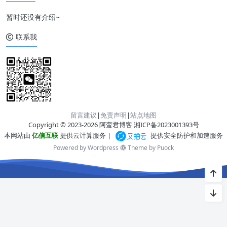
暂时还没有介绍~
联系我
留言建议
|
免责声明
|
站点地图
Copyright © 2023-2026 阿蛮君博客
湘ICP备2023001393号
本网站由
亿信互联
提供云计算服务 |
提供安全防护和加速服务
Powered by Wordpress
Theme by
Puock