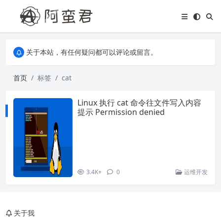
关于本站，有任何疑问都可以评论或留言。
欢迎访问阿蛮君博客~
关于本站，有任何疑问都可以评论或留言。
欢迎访问阿蛮君博客~
首页
标签
cat
Linux 执行 cat 命令往文件写入内容
提示 Permission denied
3.4K+
0
运维开发
关于我