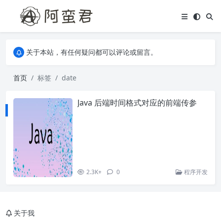
关于本站，有任何疑问都可以评论或留言。
欢迎访问阿蛮君博客~
关于本站，有任何疑问都可以评论或留言。
欢迎访问阿蛮君博客~
首页
标签
date
Java 后端时间格式对应的前端传参
2.3K+
0
程序开发
关于我