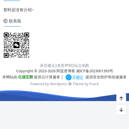
暂时还没有介绍~
联系我
留言建议
|
免责声明
|
站点地图
Copyright © 2023-2026 阿蛮君博客
湘ICP备2023001393号
本网站由
亿信互联
提供云计算服务 |
提供安全防护和加速服务
Powered by Wordpress
Theme by
Puock