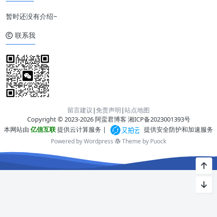
暂时还没有介绍~
联系我
留言建议
|
免责声明
|
站点地图
Copyright © 2023-2026 阿蛮君博客
湘ICP备2023001393号
本网站由
亿信互联
提供云计算服务 |
提供安全防护和加速服务
Powered by Wordpress
Theme by
Puock