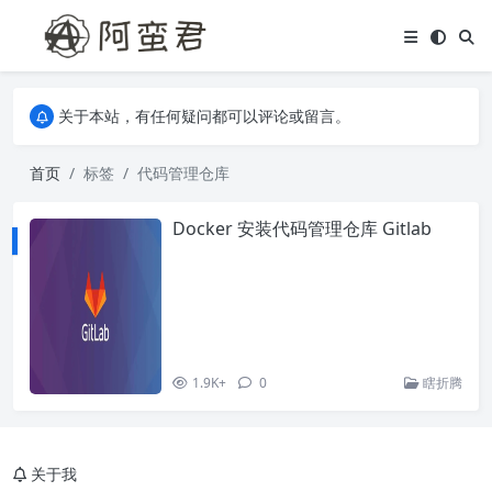
关于本站，有任何疑问都可以评论或留言。
欢迎访问阿蛮君博客~
关于本站，有任何疑问都可以评论或留言。
欢迎访问阿蛮君博客~
首页
标签
代码管理仓库
Docker 安装代码管理仓库 Gitlab
1.9K+
0
瞎折腾
关于我