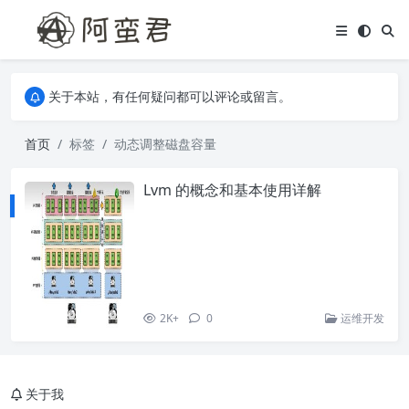
关于本站，有任何疑问都可以评论或留言。
欢迎访问阿蛮君博客~
关于本站，有任何疑问都可以评论或留言。
欢迎访问阿蛮君博客~
首页
标签
动态调整磁盘容量
Lvm 的概念和基本使用详解
2K+
0
运维开发
关于我