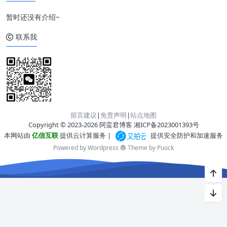
暂时还没有介绍~
联系我
留言建议
|
免责声明
|
站点地图
Copyright © 2023-2026 阿蛮君博客
湘ICP备2023001393号
本网站由
亿信互联
提供云计算服务 |
提供安全防护和加速服务
Powered by Wordpress
Theme by
Puock