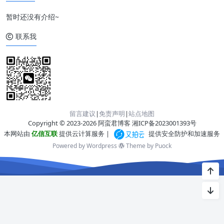
暂时还没有介绍~
联系我
留言建议
|
免责声明
|
站点地图
Copyright © 2023-2026 阿蛮君博客
湘ICP备2023001393号
本网站由
亿信互联
提供云计算服务 |
提供安全防护和加速服务
Powered by Wordpress
Theme by
Puock