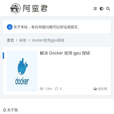
关于本站，有任何疑问都可以评论或留言。
欢迎访问阿蛮君博客~
关于本站，有任何疑问都可以评论或留言。
欢迎访问阿蛮君博客~
首页
标签
docker使用gpu报错
解决 Docker 使用 gpu 报错
1.9K+
0
瞎折腾
关于我