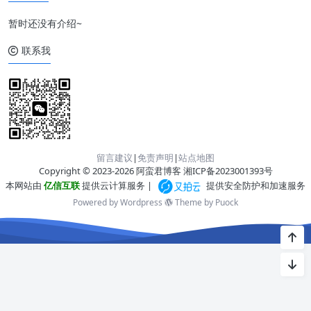
暂时还没有介绍~
联系我
留言建议
|
免责声明
|
站点地图
Copyright © 2023-2026 阿蛮君博客
湘ICP备2023001393号
本网站由
亿信互联
提供云计算服务 |
提供安全防护和加速服务
Powered by Wordpress
Theme by
Puock