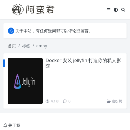
关于本站，有任何疑问都可以评论或留言。
欢迎访问阿蛮君博客~
关于本站，有任何疑问都可以评论或留言。
欢迎访问阿蛮君博客~
首页
标签
emby
Docker 安装 jellyfin 打造你的私人影
院
4.1K+
0
瞎折腾
关于我