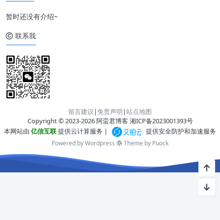
暂时还没有介绍~
联系我
留言建议
|
免责声明
|
站点地图
Copyright © 2023-2026 阿蛮君博客
湘ICP备2023001393号
本网站由
亿信互联
提供云计算服务 |
提供安全防护和加速服务
Powered by Wordpress
Theme by
Puock