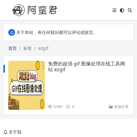
关于本站，有任何疑问都可以评论或留言。
欢迎访问阿蛮君博客~
关于本站，有任何疑问都可以评论或留言。
欢迎访问阿蛮君博客~
首页
标签
ezgif
免费的超强 gif 图像处理在线工具网
站 ezgif
5.9K+
0
其他分享
关于我