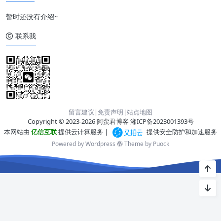
暂时还没有介绍~
联系我
留言建议
|
免责声明
|
站点地图
Copyright © 2023-2026 阿蛮君博客
湘ICP备2023001393号
本网站由
亿信互联
提供云计算服务 |
提供安全防护和加速服务
Powered by Wordpress
Theme by
Puock