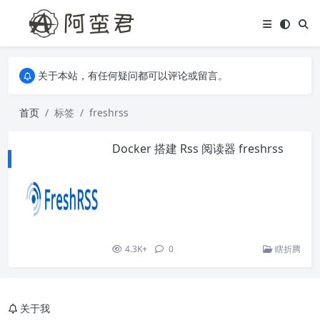
关于本站，有任何疑问都可以评论或留言。
欢迎访问阿蛮君博客~
关于本站，有任何疑问都可以评论或留言。
欢迎访问阿蛮君博客~
首页
标签
freshrss
Docker 搭建 Rss 阅读器 freshrss
4.3K+
0
瞎折腾
关于我