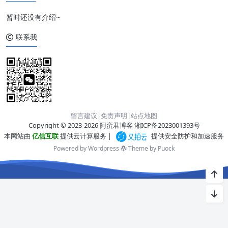
暂时还没有介绍~
联系我
留言建议
|
免责声明
|
站点地图
Copyright © 2023-2026 阿蛮君博客
湘ICP备2023001393号
本网站由
亿信互联
提供云计算服务 |
提供安全防护和加速服务
Powered by Wordpress
Theme by
Puock