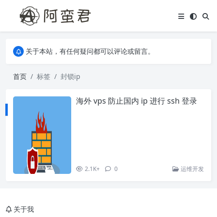
关于本站，有任何疑问都可以评论或留言。
欢迎访问阿蛮君博客~
关于本站，有任何疑问都可以评论或留言。
欢迎访问阿蛮君博客~
首页
标签
封锁ip
海外 vps 防止国内 ip 进行 ssh 登录
2.1K+
0
运维开发
关于我