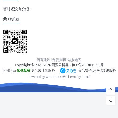
暂时还没有介绍~
联系我
留言建议
|
免责声明
|
站点地图
Copyright © 2023-2026 阿蛮君博客
湘ICP备2023001393号
本网站由
亿信互联
提供云计算服务 |
提供安全防护和加速服务
Powered by Wordpress
Theme by
Puock