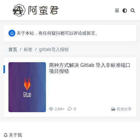
关于本站，有任何疑问都可以评论或留言。
欢迎访问阿蛮君博客~
关于本站，有任何疑问都可以评论或留言。
欢迎访问阿蛮君博客~
首页
标签
gitlab导入报错
两种方式解决 Gitlab 导入非标准端口
项目报错
2.6K+
0
其他分享
关于我