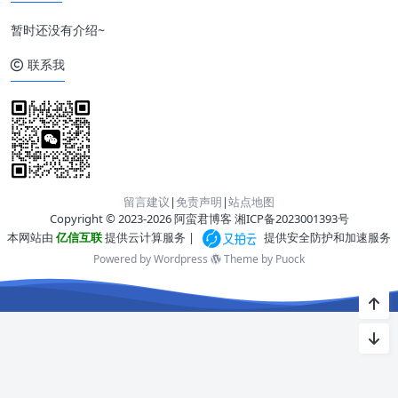
暂时还没有介绍~
联系我
留言建议
|
免责声明
|
站点地图
Copyright © 2023-2026 阿蛮君博客
湘ICP备2023001393号
本网站由
亿信互联
提供云计算服务 |
提供安全防护和加速服务
Powered by Wordpress
Theme by
Puock