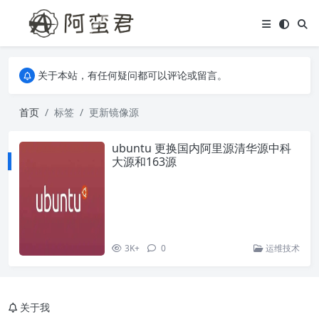
关于本站，有任何疑问都可以评论或留言。
欢迎访问阿蛮君博客~
关于本站，有任何疑问都可以评论或留言。
欢迎访问阿蛮君博客~
首页
标签
更新镜像源
ubuntu 更换国内阿里源清华源中科
大源和163源
3K+
0
运维技术
关于我