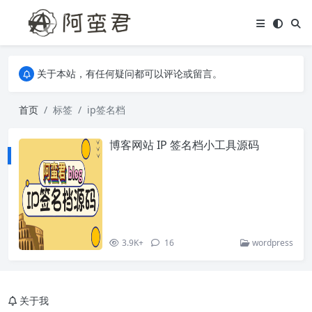
关于本站，有任何疑问都可以评论或留言。
欢迎访问阿蛮君博客~
关于本站，有任何疑问都可以评论或留言。
欢迎访问阿蛮君博客~
首页
标签
ip签名档
博客网站 IP 签名档小工具源码
3.9K+
16
wordpress
关于我