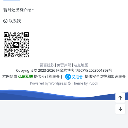
暂时还没有介绍~
联系我
留言建议
|
免责声明
|
站点地图
Copyright © 2023-2026 阿蛮君博客
湘ICP备2023001393号
本网站由
亿信互联
提供云计算服务 |
提供安全防护和加速服务
Powered by Wordpress
Theme by
Puock