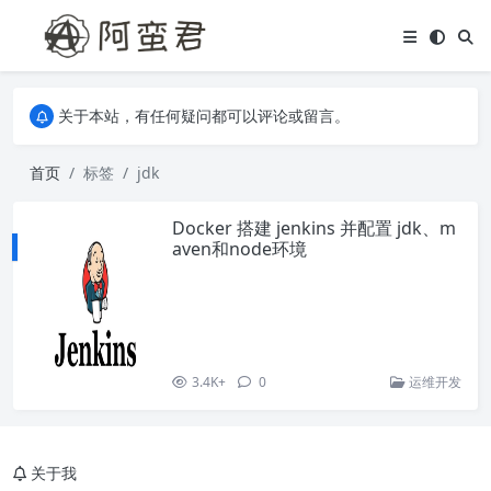
关于本站，有任何疑问都可以评论或留言。
欢迎访问阿蛮君博客~
关于本站，有任何疑问都可以评论或留言。
欢迎访问阿蛮君博客~
首页
标签
jdk
Docker 搭建 jenkins 并配置 jdk、m
aven和node环境
3.4K+
0
运维开发
关于我