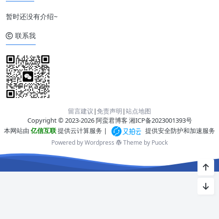
暂时还没有介绍~
联系我
留言建议
|
免责声明
|
站点地图
Copyright © 2023-2026 阿蛮君博客
湘ICP备2023001393号
本网站由
亿信互联
提供云计算服务 |
提供安全防护和加速服务
Powered by Wordpress
Theme by
Puock