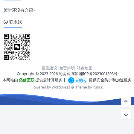
暂时还没有介绍~
联系我
留言建议
|
免责声明
|
站点地图
Copyright © 2023-2026 阿蛮君博客
湘ICP备2023001393号
本网站由
亿信互联
提供云计算服务 |
提供安全防护和加速服务
Powered by Wordpress
Theme by
Puock