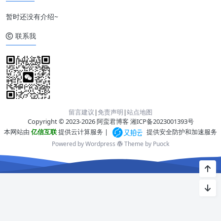
暂时还没有介绍~
联系我
留言建议
|
免责声明
|
站点地图
Copyright © 2023-2026 阿蛮君博客
湘ICP备2023001393号
本网站由
亿信互联
提供云计算服务 |
提供安全防护和加速服务
Powered by Wordpress
Theme by
Puock