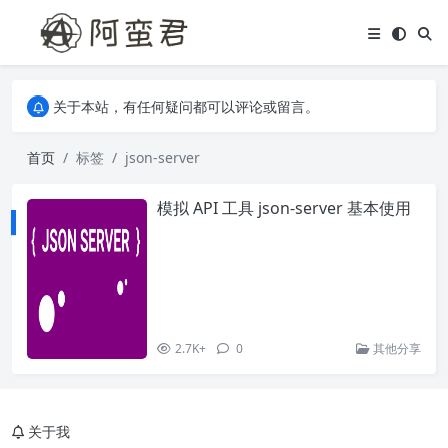
关于本站，有任何疑问都可以评论或留言。
欢迎访问阿蛮君博客~
关于本站，有任何疑问都可以评论或留言。
欢迎访问阿蛮君博客~
首页
标签
json-server
模拟 API 工具 json-server 基本使用
2.7K+
0
其他分享
关于我