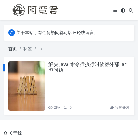
关于本站，有任何疑问都可以评论或留言。
欢迎访问阿蛮君博客~
关于本站，有任何疑问都可以评论或留言。
欢迎访问阿蛮君博客~
首页
标签
jar
解决 Java 命令行执行时依赖外部 jar
包问题
2K+
0
程序开发
关于我