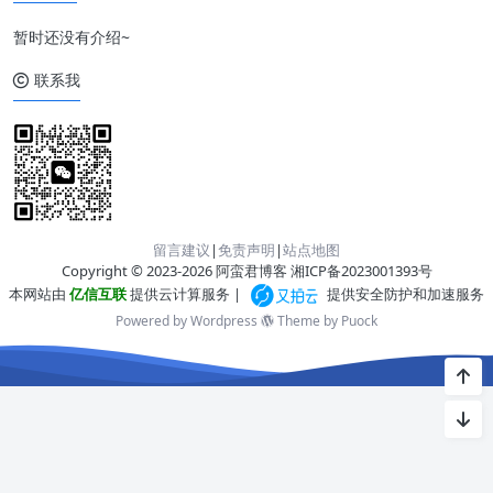
暂时还没有介绍~
联系我
留言建议
|
免责声明
|
站点地图
Copyright © 2023-2026 阿蛮君博客
湘ICP备2023001393号
本网站由
亿信互联
提供云计算服务 |
提供安全防护和加速服务
Powered by Wordpress
Theme by
Puock