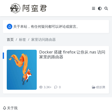
关于本站，有任何疑问都可以评论或留言。
欢迎访问阿蛮君博客~
关于本站，有任何疑问都可以评论或留言。
欢迎访问阿蛮君博客~
首页
标签
家里访问路由器
Docker 搭建 firefox 让你从 nas 访问
家里的路由器
3.3K+
0
瞎折腾
关于我