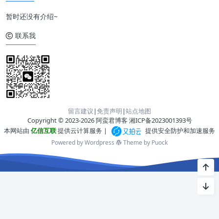
暂时还没有介绍~
联系我
留言建议
|
免责声明
|
站点地图
Copyright © 2023-2026 阿蛮君博客
湘ICP备2023001393号
本网站由
亿信互联
提供云计算服务 |
提供安全防护和加速服务
Powered by Wordpress
Theme by
Puock