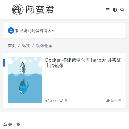
关于本站，有任何疑问都可以评论或留言。
欢迎访问阿蛮君博客~
关于本站，有任何疑问都可以评论或留言。
欢迎访问阿蛮君博客~
首页
标签
镜像仓库
Docker 搭建镜像仓库 harbor 并实战
上传镜像
2K+
0
瞎折腾
关于我