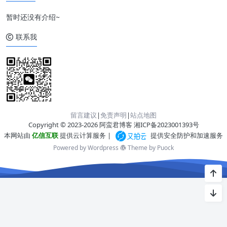
暂时还没有介绍~
联系我
留言建议
|
免责声明
|
站点地图
Copyright © 2023-2026 阿蛮君博客
湘ICP备2023001393号
本网站由
亿信互联
提供云计算服务 |
提供安全防护和加速服务
Powered by Wordpress
Theme by
Puock