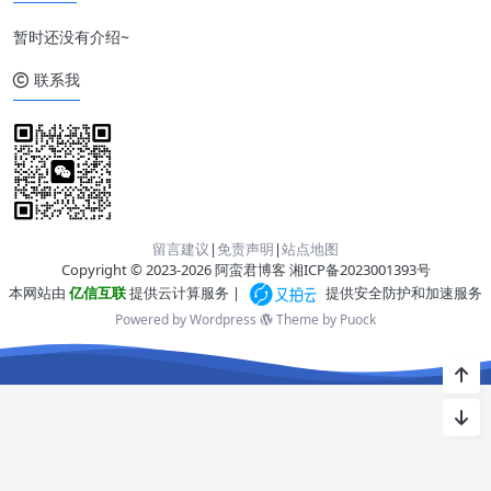
暂时还没有介绍~
联系我
留言建议
|
免责声明
|
站点地图
Copyright © 2023-2026 阿蛮君博客
湘ICP备2023001393号
本网站由
亿信互联
提供云计算服务 |
提供安全防护和加速服务
Powered by Wordpress
Theme by
Puock