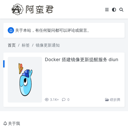
关于本站，有任何疑问都可以评论或留言。
欢迎访问阿蛮君博客~
关于本站，有任何疑问都可以评论或留言。
欢迎访问阿蛮君博客~
首页
标签
镜像更新通知
Docker 搭建镜像更新提醒服务 diun
3.1K+
0
瞎折腾
关于我