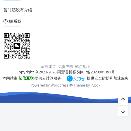
暂时还没有介绍~
联系我
留言建议
|
免责声明
|
站点地图
Copyright © 2023-2026 阿蛮君博客
湘ICP备2023001393号
本网站由
亿信互联
提供云计算服务 |
提供安全防护和加速服务
Powered by Wordpress
Theme by
Puock