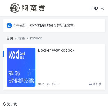
关于本站，有任何疑问都可以评论或留言。
欢迎访问阿蛮君博客~
关于本站，有任何疑问都可以评论或留言。
欢迎访问阿蛮君博客~
首页
标签
kodbox
Docker 搭建 kodbox
2.8K+
0
瞎折腾
关于我