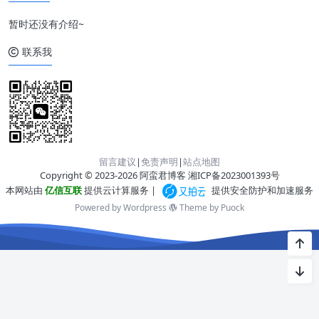
暂时还没有介绍~
联系我
留言建议
|
免责声明
|
站点地图
Copyright © 2023-2026 阿蛮君博客
湘ICP备2023001393号
本网站由
亿信互联
提供云计算服务 |
提供安全防护和加速服务
Powered by Wordpress
Theme by
Puock