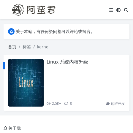
关于本站，有任何疑问都可以评论或留言。
欢迎访问阿蛮君博客~
关于本站，有任何疑问都可以评论或留言。
欢迎访问阿蛮君博客~
首页
标签
kernel
Linux 系统内核升级
2.5K+
0
运维开发
关于我