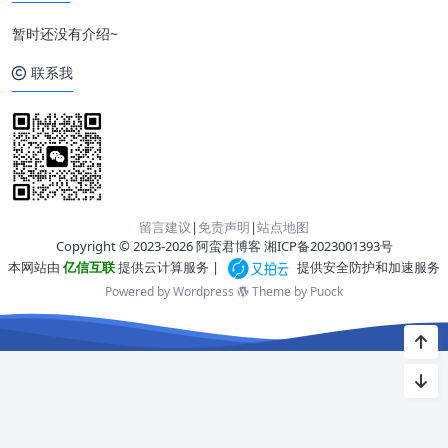
暂时还没有介绍~
联系我
留言建议
|
免责声明
|
站点地图
Copyright © 2023-2026 阿蛮君博客
湘ICP备2023001393号
本网站由
亿信互联
提供云计算服务 |
提供安全防护和加速服务
Powered by Wordpress
Theme by
Puock