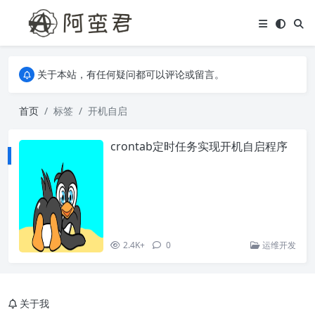
关于本站，有任何疑问都可以评论或留言。
欢迎访问阿蛮君博客~
关于本站，有任何疑问都可以评论或留言。
欢迎访问阿蛮君博客~
首页
标签
开机自启
crontab定时任务实现开机自启程序
2.4K+
0
运维开发
关于我