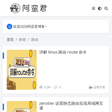
关于本站，有任何疑问都可以评论或留言。
欢迎访问阿蛮君博客~
关于本站，有任何疑问都可以评论或留言。
欢迎访问阿蛮君博客~
首页
标签
路由
详解 linux 路由 route 命令
3.2K+
0
运维开发
zerotier 设置静态路由实现局域网互
通