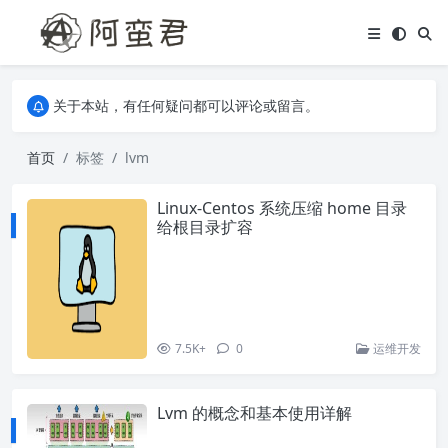
关于本站，有任何疑问都可以评论或留言。
欢迎访问阿蛮君博客~
关于本站，有任何疑问都可以评论或留言。
欢迎访问阿蛮君博客~
首页
标签
lvm
Linux-Centos 系统压缩 home 目录
给根目录扩容
7.5K+
0
运维开发
Lvm 的概念和基本使用详解