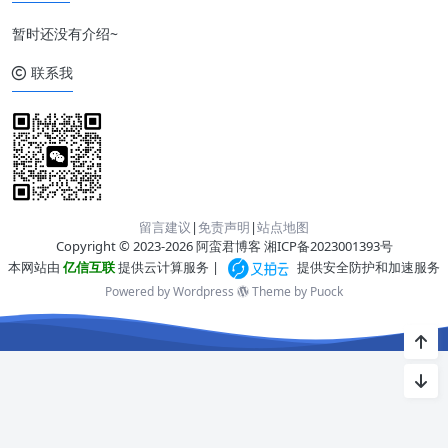
暂时还没有介绍~
联系我
留言建议
|
免责声明
|
站点地图
Copyright © 2023-2026 阿蛮君博客
湘ICP备2023001393号
本网站由
亿信互联
提供云计算服务 |
提供安全防护和加速服务
Powered by Wordpress
Theme by
Puock