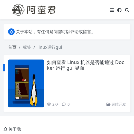
关于本站，有任何疑问都可以评论或留言。
欢迎访问阿蛮君博客~
关于本站，有任何疑问都可以评论或留言。
欢迎访问阿蛮君博客~
首页
标签
linux运行gui
如何查看 Linux 机器是否能通过 Doc
ker 运行 gui 界面
2K+
0
运维开发
关于我