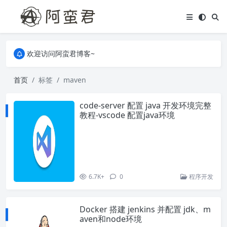
关于本站，有任何疑问都可以评论或留言。
欢迎访问阿蛮君博客~
关于本站，有任何疑问都可以评论或留言。
欢迎访问阿蛮君博客~
首页
标签
maven
code-server 配置 java 开发环境完整
教程-vscode 配置java环境
6.7K+
0
程序开发
Docker 搭建 jenkins 并配置 jdk、m
aven和node环境