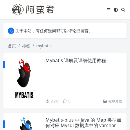
关于本站，有任何疑问都可以评论或留言。
欢迎访问阿蛮君博客~
关于本站，有任何疑问都可以评论或留言。
欢迎访问阿蛮君博客~
首页
标签
mybatis
Mybatis 详解及详细使用教程
2.2K+
0
程序开发
Mybatis-plus 中 Java 的 Map 类型如
何对应 Mysql 数据库中的 varchar