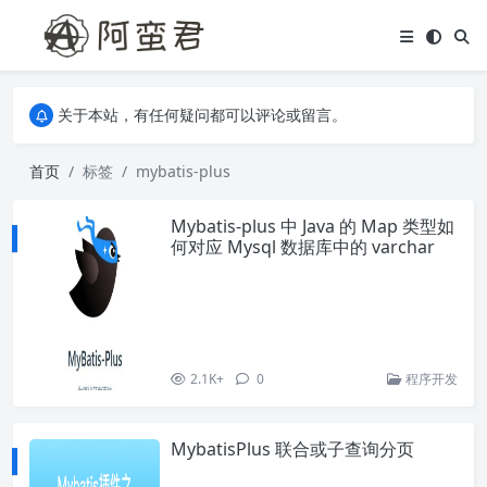
关于本站，有任何疑问都可以评论或留言。
欢迎访问阿蛮君博客~
关于本站，有任何疑问都可以评论或留言。
欢迎访问阿蛮君博客~
首页
标签
mybatis-plus
Mybatis-plus 中 Java 的 Map 类型如
何对应 Mysql 数据库中的 varchar
2.1K+
0
程序开发
MybatisPlus 联合或子查询分页