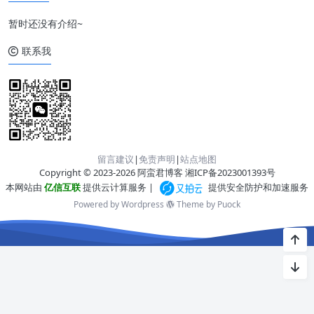
暂时还没有介绍~
联系我
留言建议
|
免责声明
|
站点地图
Copyright © 2023-2026 阿蛮君博客
湘ICP备2023001393号
本网站由
亿信互联
提供云计算服务 |
提供安全防护和加速服务
Powered by Wordpress
Theme by
Puock