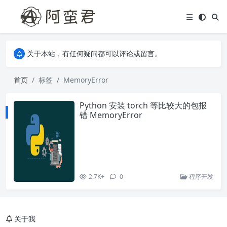
关于本站，有任何疑问都可以评论或留言。
欢迎访问阿蛮君博客~
关于本站，有任何疑问都可以评论或留言。
欢迎访问阿蛮君博客~
首页
标签
MemoryError
Python 安装 torch 等比较大的包报
错 MemoryError
2.7K+
0
程序开发
关于我