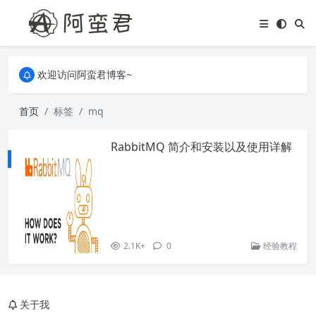
关于本站，有任何疑问都可以评论或留言。
欢迎访问阿蛮君博客~
关于本站，有任何疑问都可以评论或留言。
欢迎访问阿蛮君博客~
首页
标签
mq
RabbitMQ 简介和安装以及使用详解
2.1K+
0
经验教程
关于我