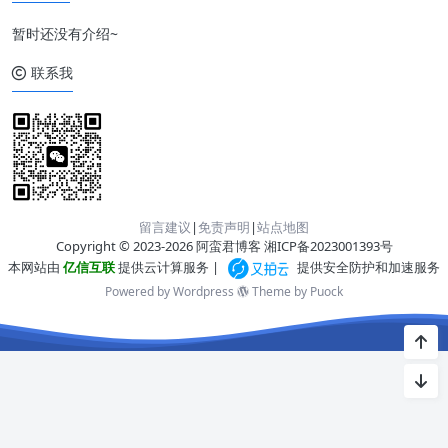
暂时还没有介绍~
联系我
留言建议
|
免责声明
|
站点地图
Copyright © 2023-2026 阿蛮君博客
湘ICP备2023001393号
本网站由
亿信互联
提供云计算服务 |
提供安全防护和加速服务
Powered by Wordpress
Theme by
Puock